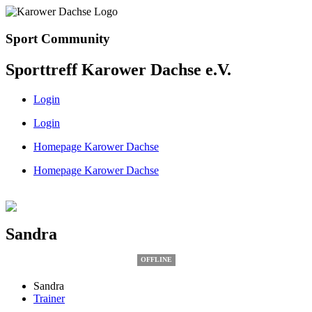
Sport Community
Sporttreff Karower Dachse e.V.
Login
Login
Homepage Karower Dachse
Homepage Karower Dachse
Sandra
OFFLINE
Sandra
Trainer