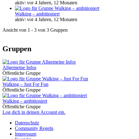
aktiv: vor 4 Jahren, 12 Monaten
Walking – ambitioniert
aktiv: vor 4 Jahren, 12 Monaten
Ansicht von 1 - 3 von 3 Gruppen
Gruppen
Allgemeine Infos
Öffentliche Gruppe
Walking – Just For Fun
Öffentliche Gruppe
Walking – ambitioniert
Öffentliche Gruppe
Log dich in deinen Account ein.
Datenschutz
Community Regeln
Impressum