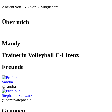
Ansicht von 1 - 2 von 2 Mitgliedern
Über mich
Mandy
Trainerin Volleyball C-Lizenz
Freunde
Sandra
@sandra
Stephanie Schwarz
@admin-stephanie
Gruppen